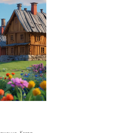
ражение. Когда